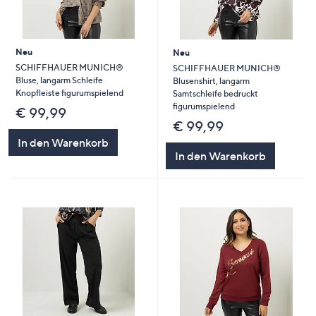
Neu
Neu
SCHIFFHAUER MUNICH®
SCHIFFHAUER MUNICH®
Bluse, langarm Schleife
Blusenshirt, langarm
Knopfleiste figurumspielend
Samtschleife bedruckt
figurumspielend
€ 99,99
€ 99,99
In den Warenkorb
In den Warenkorb