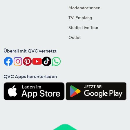
Moderator*innen
TV-Empfang
Studio Live Tour
Outlet
Überall mit QVC vernetzt
QVC Apps herunterladen