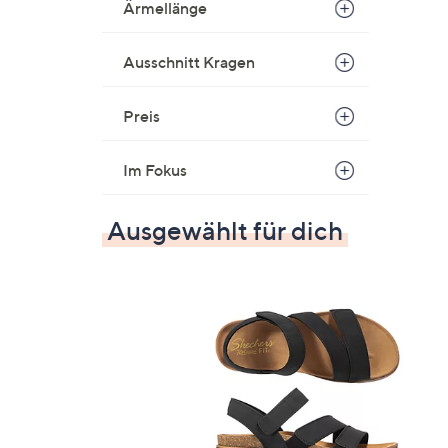
Ärmellänge
Ausschnitt Kragen
Preis
Im Fokus
Ausgewählt für dich