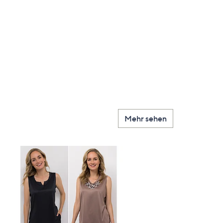
Mehr sehen