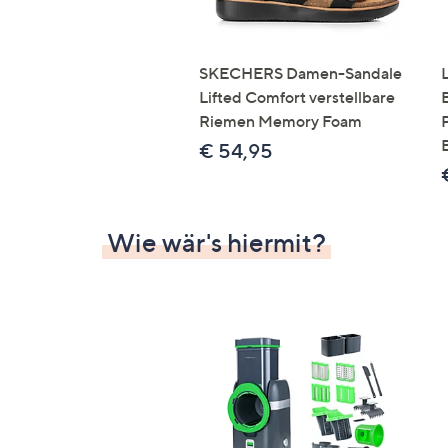
SKECHERS Damen-Sandale
Lifted Comfort verstellbare
Riemen Memory Foam
€ 54,95
Wie wär's hiermit?