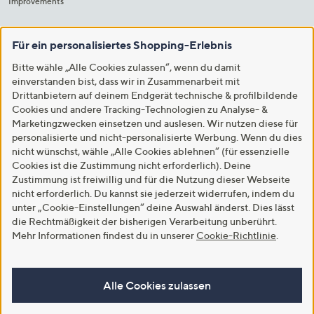
Improvements
Für ein personalisiertes Shopping-Erlebnis
Bitte wähle „Alle Cookies zulassen“, wenn du damit
einverstanden bist, dass wir in Zusammenarbeit mit
Drittanbietern auf deinem Endgerät technische & profilbildende
Cookies und andere Tracking-Technologien zu Analyse- &
Marketingzwecken einsetzen und auslesen. Wir nutzen diese für
personalisierte und nicht-personalisierte Werbung. Wenn du dies
nicht wünschst, wähle „Alle Cookies ablehnen“ (für essenzielle
Cookies ist die Zustimmung nicht erforderlich). Deine
Zustimmung ist freiwillig und für die Nutzung dieser Webseite
nicht erforderlich. Du kannst sie jederzeit widerrufen, indem du
unter „Cookie-Einstellungen“ deine Auswahl änderst. Dies lässt
die Rechtmäßigkeit der bisherigen Verarbeitung unberührt.
Mehr Informationen findest du in unserer
Cookie-Richtlinie
.
Alle Cookies zulassen