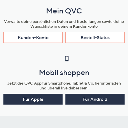
Mein QVC
Verwalte deine persönlichen Daten und Bestellungen sowie deine
Wunschliste in deinem Kundenkonto
Kunden-Konto
Bestell-Status
Mobil shoppen
Jetzt die QVC App für Smartphone, Tablet & Co. herunterladen
und überall live dabei sein!
Für Apple
Für Android