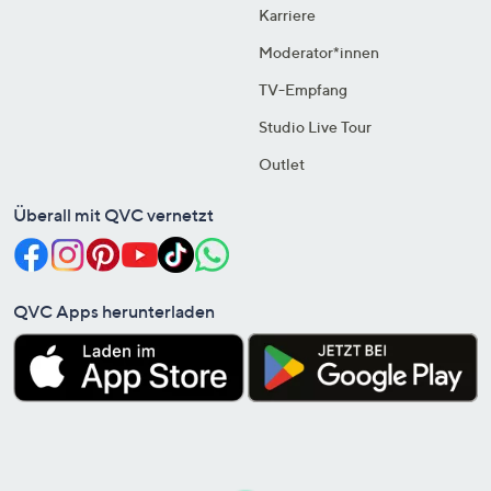
Karriere
Moderator*innen
TV-Empfang
Studio Live Tour
Outlet
Überall mit QVC vernetzt
QVC Apps herunterladen