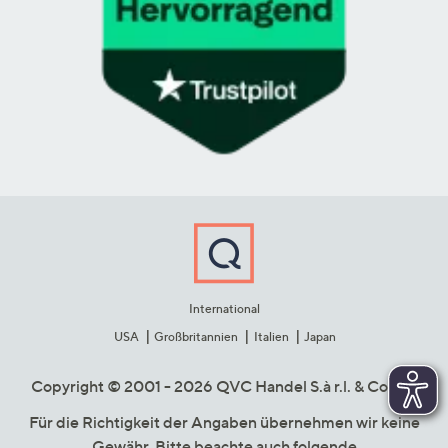
International
USA
Großbritannien
Italien
Japan
Copyright © 2001 - 2026 QVC Handel S.à r.l. & Co. KG
Für die Richtigkeit der Angaben übernehmen wir keine
Gewähr. Bitte beachte auch folgende