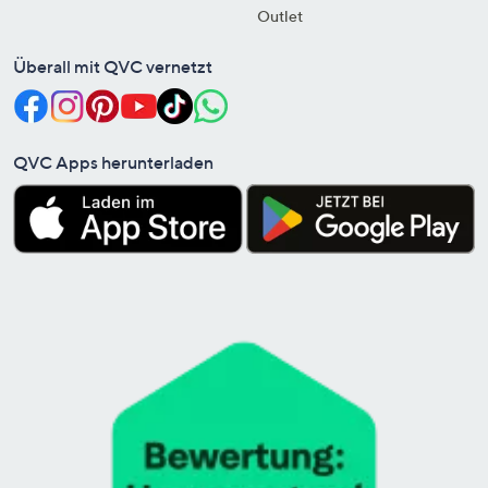
Outlet
Überall mit QVC vernetzt
QVC Apps herunterladen