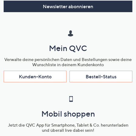
Newsletter abonnieren
Mein QVC
Verwalte deine persönlichen Daten und Bestellungen sowie deine
Wunschliste in deinem Kundenkonto
Kunden-Konto
Bestell-Status
Mobil shoppen
Jetzt die QVC App für Smartphone, Tablet & Co. herunterladen
und überall live dabei sein!