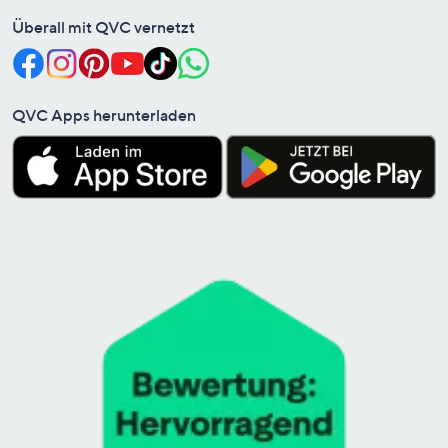
Überall mit QVC vernetzt
QVC Apps herunterladen