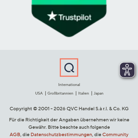
International
USA
Großbritannien
Italien
Japan
Copyright © 2001 - 2026 QVC Handel S.à r.l. & Co. KG
Für die Richtigkeit der Angaben übernehmen wir keine
Gewähr. Bitte beachte auch folgende
AGB
, die
Datenschutzbestimmungen
, die
Community