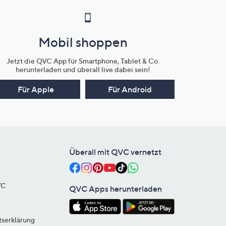
Mobil shoppen
Jetzt die QVC App für Smartphone, Tablet & Co.
herunterladen und überall live dabei sein!
Für Apple
Für Android
Überall mit QVC vernetzt
VC
QVC Apps herunterladen
tserklärung