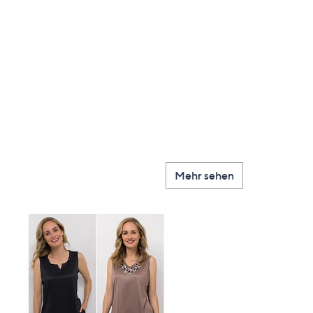
Mehr sehen