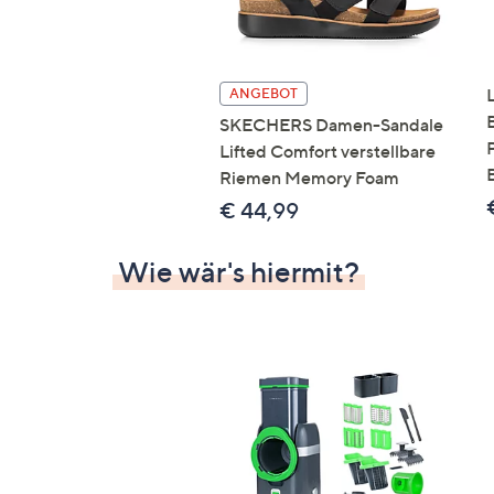
ANGEBOT
SKECHERS Damen-Sandale
Lifted Comfort verstellbare
Riemen Memory Foam
€ 44,99
Wie wär's hiermit?