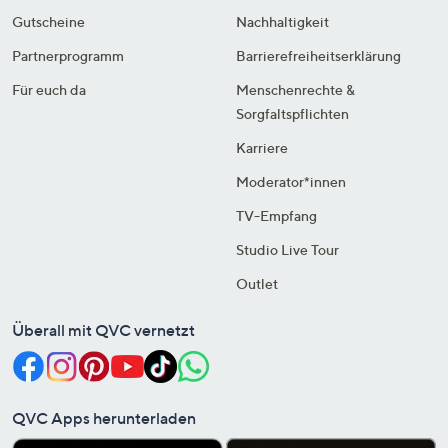
Gutscheine
Nachhaltigkeit
Partnerprogramm
Barrierefreiheitserklärung
Für euch da
Menschenrechte &
Sorgfaltspflichten
Karriere
Moderator*innen
TV-Empfang
Studio Live Tour
Outlet
Überall mit QVC vernetzt
QVC Apps herunterladen