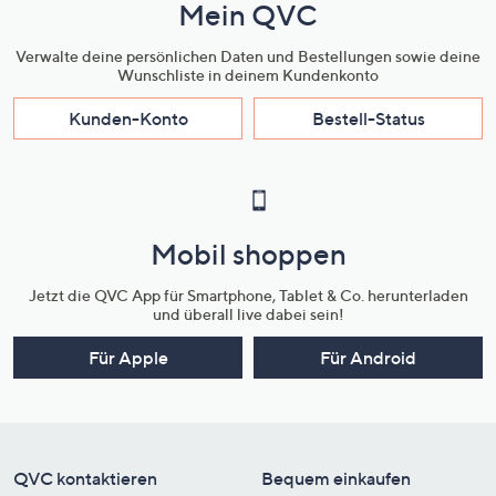
Mein QVC
Verwalte deine persönlichen Daten und Bestellungen sowie deine
Wunschliste in deinem Kundenkonto
Kunden-Konto
Bestell-Status
Mobil shoppen
Jetzt die QVC App für Smartphone, Tablet & Co. herunterladen
und überall live dabei sein!
Für Apple
Für Android
QVC kontaktieren
Bequem einkaufen