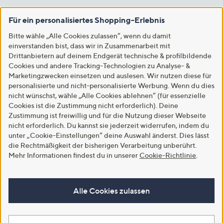
Für ein personalisiertes Shopping-Erlebnis
Bitte wähle „Alle Cookies zulassen“, wenn du damit
einverstanden bist, dass wir in Zusammenarbeit mit
Drittanbietern auf deinem Endgerät technische & profilbildende
Cookies und andere Tracking-Technologien zu Analyse- &
Marketingzwecken einsetzen und auslesen. Wir nutzen diese für
personalisierte und nicht-personalisierte Werbung. Wenn du dies
nicht wünschst, wähle „Alle Cookies ablehnen“ (für essenzielle
Cookies ist die Zustimmung nicht erforderlich). Deine
Zustimmung ist freiwillig und für die Nutzung dieser Webseite
nicht erforderlich. Du kannst sie jederzeit widerrufen, indem du
unter „Cookie-Einstellungen“ deine Auswahl änderst. Dies lässt
die Rechtmäßigkeit der bisherigen Verarbeitung unberührt.
Mehr Informationen findest du in unserer
Cookie-Richtlinie
.
Alle Cookies zulassen