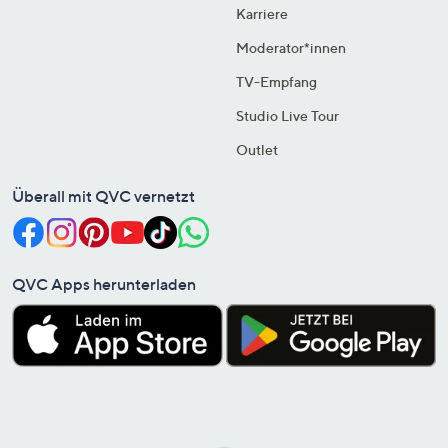
Karriere
Moderator*innen
TV-Empfang
Studio Live Tour
Outlet
Überall mit QVC vernetzt
QVC Apps herunterladen