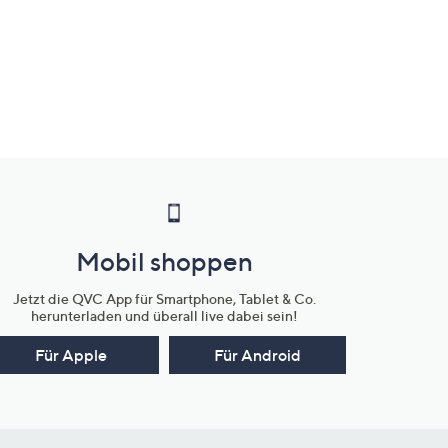
Mobil shoppen
Jetzt die QVC App für Smartphone, Tablet & Co.
herunterladen und überall live dabei sein!
Für Apple
Für Android