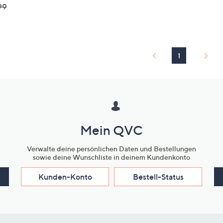
99
1
Mein QVC
Verwalte deine persönlichen Daten und Bestellungen
sowie deine Wunschliste in deinem Kundenkonto
Kunden-Konto
Bestell-Status