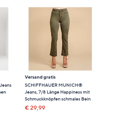
Versand gratis
Jeans
SCHIFFHAUER MUNICH®
hen
Jeans, 7/8 Länge Happiness mit
Schmuckknöpfen schmales Bein
€ 29,99