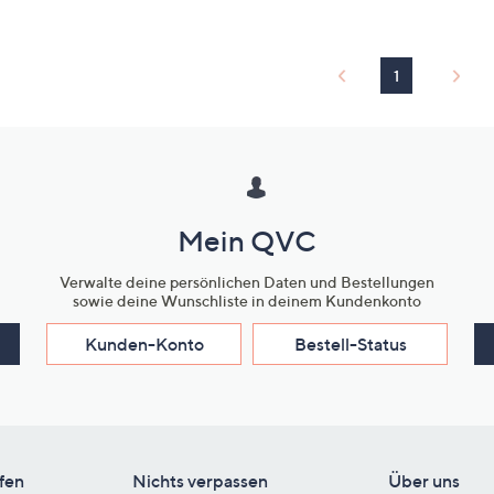
1
Mein QVC
Verwalte deine persönlichen Daten und Bestellungen
sowie deine Wunschliste in deinem Kundenkonto
Kunden-Konto
Bestell-Status
fen
Nichts verpassen
Über uns