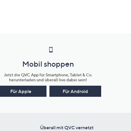
Mobil shoppen
Jetzt die QVC App für Smartphone, Tablet & Co.
herunterladen und überall live dabei sein!
Für Apple
Für Android
Überall mit QVC vernetzt