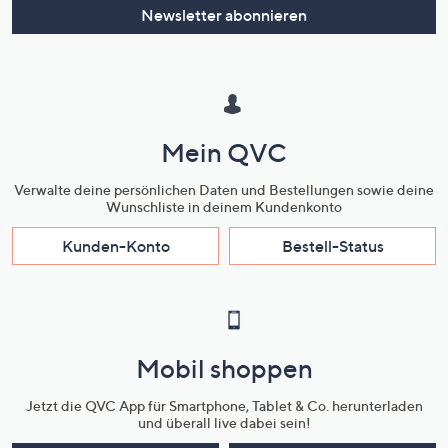
Newsletter abonnieren
Mein QVC
Verwalte deine persönlichen Daten und Bestellungen sowie deine
Wunschliste in deinem Kundenkonto
Kunden-Konto
Bestell-Status
Mobil shoppen
Jetzt die QVC App für Smartphone, Tablet & Co. herunterladen
und überall live dabei sein!