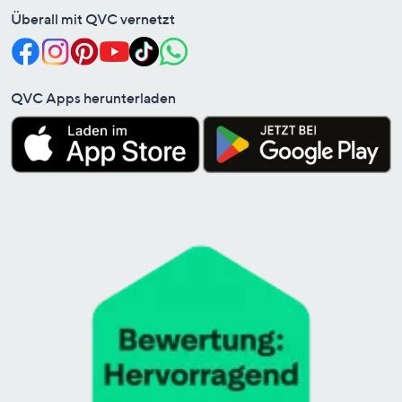
Überall mit QVC vernetzt
QVC Apps herunterladen