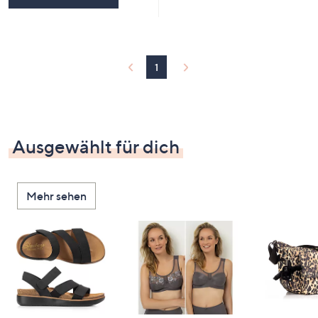
1
Ausgewählt für dich
Mehr sehen