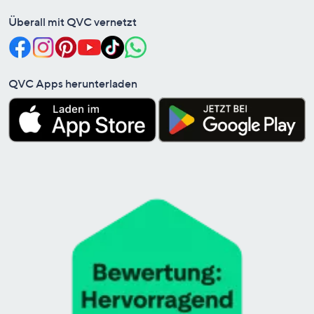
Überall mit QVC vernetzt
QVC Apps herunterladen