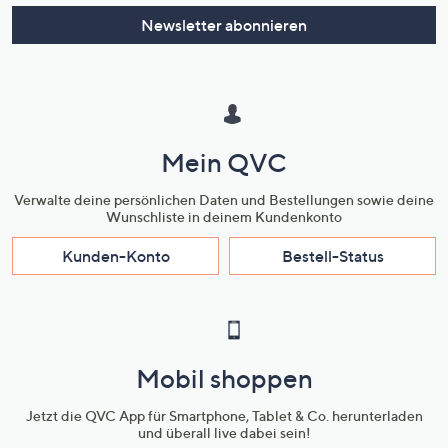
Newsletter abonnieren
Mein QVC
Verwalte deine persönlichen Daten und Bestellungen sowie deine
Wunschliste in deinem Kundenkonto
Kunden-Konto
Bestell-Status
Mobil shoppen
Jetzt die QVC App für Smartphone, Tablet & Co. herunterladen
und überall live dabei sein!