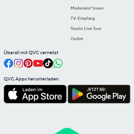
Moderator*innen
TV-Empfang
Studio Live Tour
Outlet
Überall mit QVC vernetzt
QVC Apps herunterladen