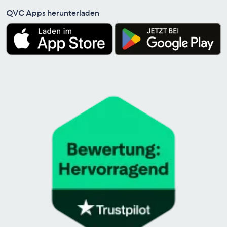
QVC Apps herunterladen