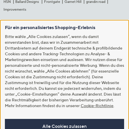
HSN
Ballard Designs
Frontgate
Garnet Hill
grandin road
Improvements
Für ein personalisiertes Shopping-Erlebnis
Bitte wähle „Alle Cookies zulassen“, wenn du damit
einverstanden bist, dass wir in Zusammenarbeit mit
Drittanbietern auf deinem Endgerät technische & profilbildende
Cookies und andere Tracking-Technologien zu Analyse- &
Marketingzwecken einsetzen und auslesen. Wir nutzen diese für
personalisierte und nicht-personalisierte Werbung. Wenn du dies
nicht wünschst, wähle „Alle Cookies ablehnen“ (für essenzielle
Cookies ist die Zustimmung nicht erforderlich). Deine
Zustimmung ist freiwillig und für die Nutzung dieser Webseite
nicht erforderlich. Du kannst sie jederzeit widerrufen, indem du
unter „Cookie-Einstellungen“ deine Auswahl änderst. Dies lässt
die Rechtmäßigkeit der bisherigen Verarbeitung unberührt.
Mehr Informationen findest du in unserer
Cookie-Richtlinie
.
Alle Cookies zulassen