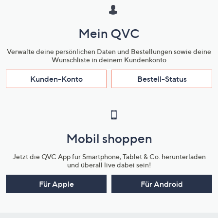
Mein QVC
Verwalte deine persönlichen Daten und Bestellungen sowie deine
Wunschliste in deinem Kundenkonto
Kunden-Konto
Bestell-Status
Mobil shoppen
Jetzt die QVC App für Smartphone, Tablet & Co. herunterladen
und überall live dabei sein!
Für Apple
Für Android