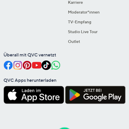
Karriere
Moderator*innen
TV-Empfang
Studio Live Tour
Outlet
Überall mit QVC vernetzt
QVC Apps herunterladen