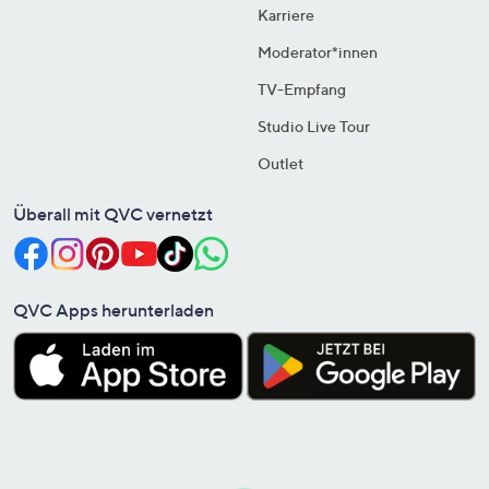
Karriere
Moderator*innen
TV-Empfang
Studio Live Tour
Outlet
Überall mit QVC vernetzt
QVC Apps herunterladen