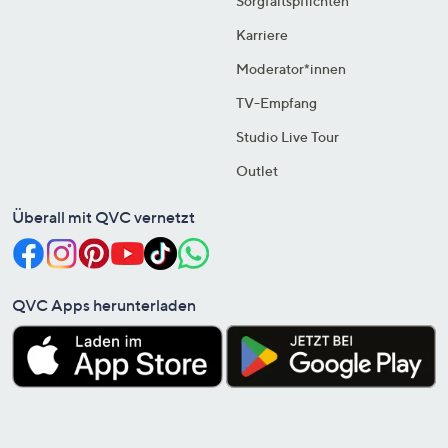
Sorgfaltspflichten
Karriere
Moderator*innen
TV-Empfang
Studio Live Tour
Outlet
Überall mit QVC vernetzt
QVC Apps herunterladen