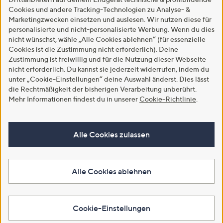
Cookies und andere Tracking-Technologien zu Analyse- &
Marketingzwecken einsetzen und auslesen. Wir nutzen diese für
personalisierte und nicht-personalisierte Werbung. Wenn du dies
nicht wünschst, wähle „Alle Cookies ablehnen“ (für essenzielle
Cookies ist die Zustimmung nicht erforderlich). Deine
Zustimmung ist freiwillig und für die Nutzung dieser Webseite
nicht erforderlich. Du kannst sie jederzeit widerrufen, indem du
unter „Cookie-Einstellungen“ deine Auswahl änderst. Dies lässt
die Rechtmäßigkeit der bisherigen Verarbeitung unberührt.
Mehr Informationen findest du in unserer
Cookie-Richtlinie
.
Alle Cookies zulassen
Alle Cookies ablehnen
Cookie-Einstellungen