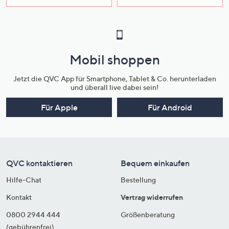
Mobil shoppen
Jetzt die QVC App für Smartphone, Tablet & Co. herunterladen
und überall live dabei sein!
Für Apple
Für Android
QVC kontaktieren
Bequem einkaufen
Hilfe-Chat
Bestellung
Kontakt
Vertrag widerrufen
0800 2944 444
Größenberatung
(gebührenfrei)