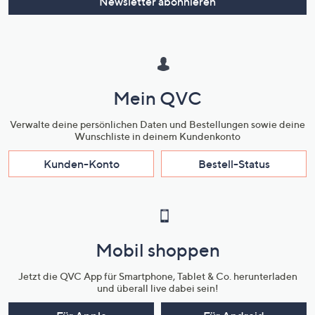
Newsletter abonnieren
Mein QVC
Verwalte deine persönlichen Daten und Bestellungen sowie deine
Wunschliste in deinem Kundenkonto
Kunden-Konto
Bestell-Status
Mobil shoppen
Jetzt die QVC App für Smartphone, Tablet & Co. herunterladen
und überall live dabei sein!