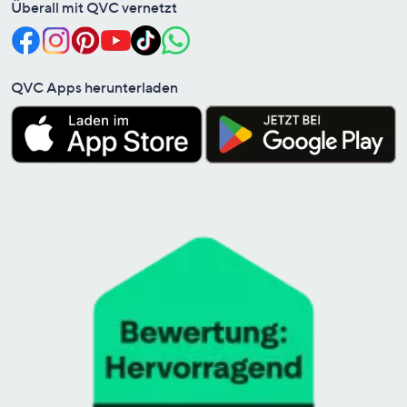
Überall mit QVC vernetzt
QVC Apps herunterladen