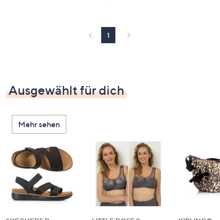
1
Ausgewählt für dich
Mehr sehen