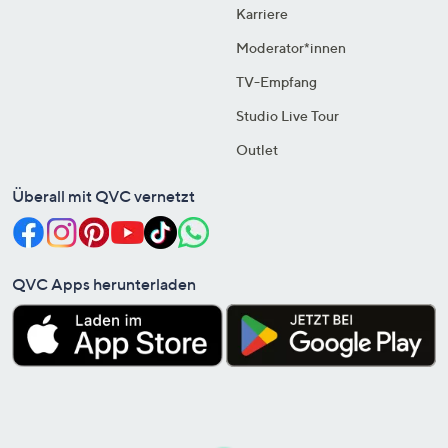
Karriere
Moderator*innen
TV-Empfang
Studio Live Tour
Outlet
Überall mit QVC vernetzt
QVC Apps herunterladen