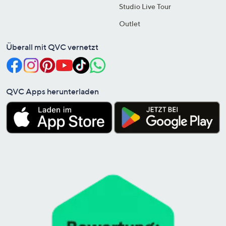
Studio Live Tour
Outlet
Überall mit QVC vernetzt
QVC Apps herunterladen