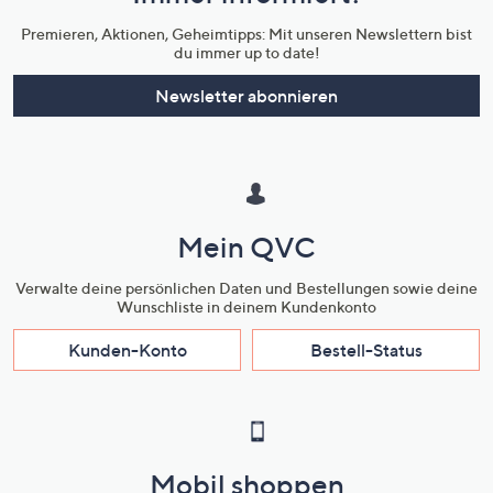
Unternehmensinformationen
Premieren, Aktionen, Geheimtipps: Mit unseren Newslettern bist
du immer up to date!
Newsletter abonnieren
Mein QVC
Verwalte deine persönlichen Daten und Bestellungen sowie deine
Wunschliste in deinem Kundenkonto
Kunden-Konto
Bestell-Status
Mobil shoppen