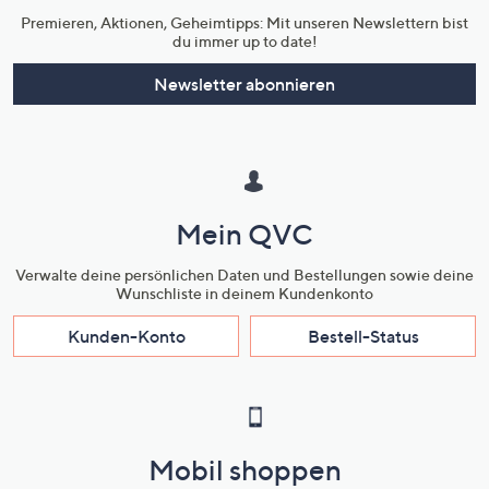
Premieren, Aktionen, Geheimtipps: Mit unseren Newslettern bist
du immer up to date!
Newsletter abonnieren
Mein QVC
Verwalte deine persönlichen Daten und Bestellungen sowie deine
Wunschliste in deinem Kundenkonto
Kunden-Konto
Bestell-Status
Mobil shoppen