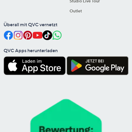
Studio Live Tour
Outlet
Überall mit QVC vernetzt
QVC Apps herunterladen