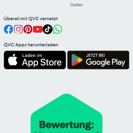
Outlet
Überall mit QVC vernetzt
QVC Apps herunterladen