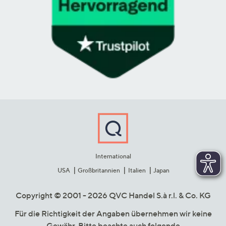
International
USA
Großbritannien
Italien
Japan
Copyright © 2001 - 2026 QVC Handel S.à r.l. & Co. KG
Für die Richtigkeit der Angaben übernehmen wir keine
Gewähr. Bitte beachte auch folgende