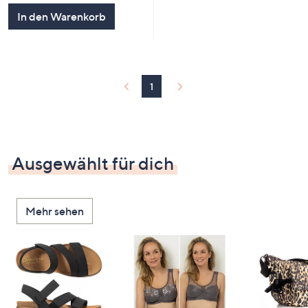
In den Warenkorb
1
Ausgewählt für dich
Mehr sehen