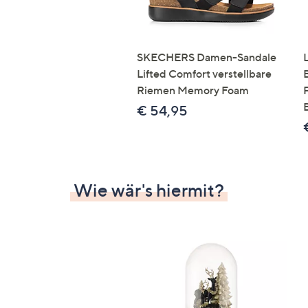
SKECHERS Damen-Sandale
Lifted Comfort verstellbare
Riemen Memory Foam
€ 54,95
Wie wär's hiermit?