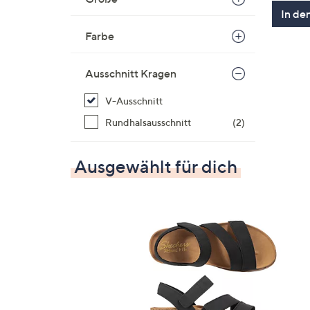
In de
Farbe
Ausschnitt Kragen
V-Ausschnitt
Rundhalsausschnitt
(2)
Ausgewählt für dich