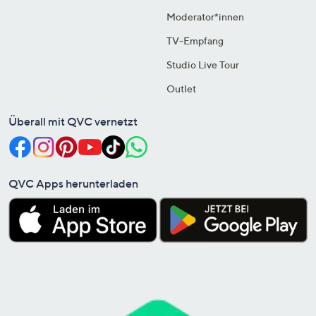
Moderator*innen
TV-Empfang
Studio Live Tour
Outlet
Überall mit QVC vernetzt
QVC Apps herunterladen