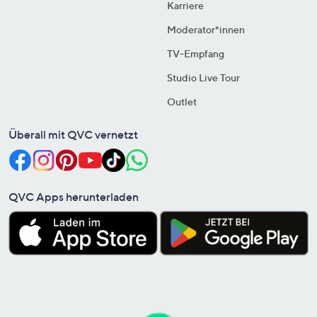
Karriere
Moderator*innen
TV-Empfang
Studio Live Tour
Outlet
Überall mit QVC vernetzt
QVC Apps herunterladen