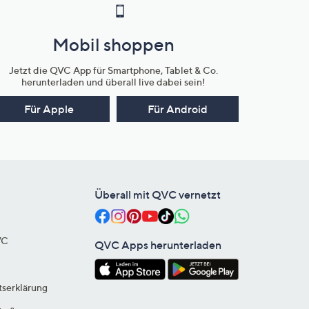
Mobil shoppen
Jetzt die QVC App für Smartphone, Tablet & Co.
herunterladen und überall live dabei sein!
Für Apple
Für Android
Überall mit QVC vernetzt
VC
QVC Apps herunterladen
tserklärung