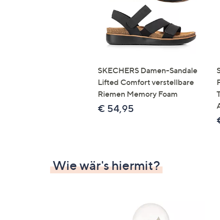
SKECHERS Damen-Sandale
Lifted Comfort verstellbare
Riemen Memory Foam
€ 54,95
Wie wär's hiermit?