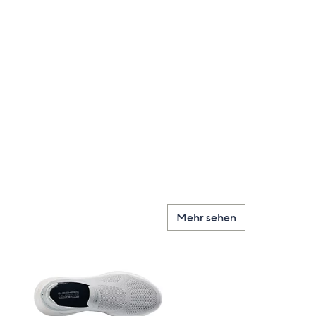
Mehr sehen