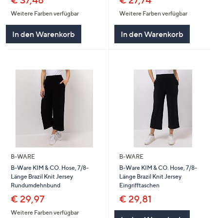
€ 27,74
Weitere Farben verfügbar
Weitere Farben verfügbar
In den Warenkorb
In den Warenkorb
B-WARE
B-WARE
B-Ware KIM & CO. Hose, 7/8-
B-Ware KIM & CO. Hose, 7/8-
Länge Brazil Knit Jersey
Länge Brazil Knit Jersey
Rundumdehnbund
Eingrifftaschen
€ 29,97
€ 29,81
Weitere Farben verfügbar