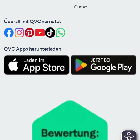
Outlet
Überall mit QVC vernetzt
QVC Apps herunterladen