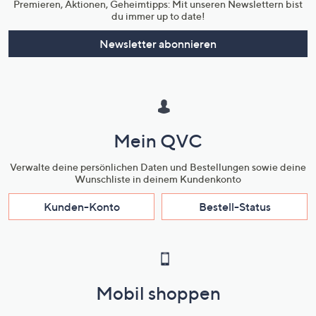
Premieren, Aktionen, Geheimtipps: Mit unseren Newslettern bist
du immer up to date!
Newsletter abonnieren
Mein QVC
Verwalte deine persönlichen Daten und Bestellungen sowie deine
Wunschliste in deinem Kundenkonto
Kunden-Konto
Bestell-Status
Mobil shoppen