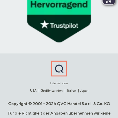
International
USA
Großbritannien
Italien
Japan
Copyright © 2001 - 2026 QVC Handel S.à r.l. & Co. KG
Für die Richtigkeit der Angaben übernehmen wir keine