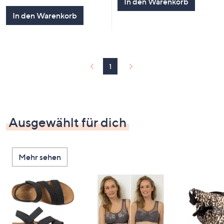
In den Warenkorb
In den Warenkorb
1
Ausgewählt für dich
Mehr sehen