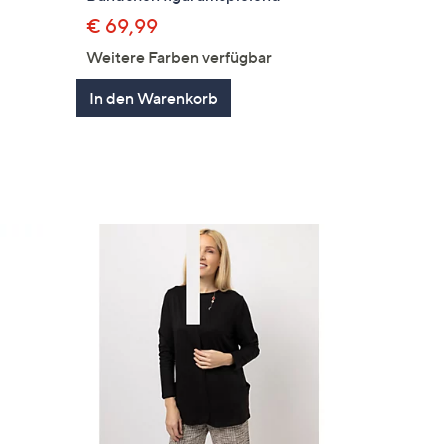
€ 69,99
Weitere Farben verfügbar
In den Warenkorb