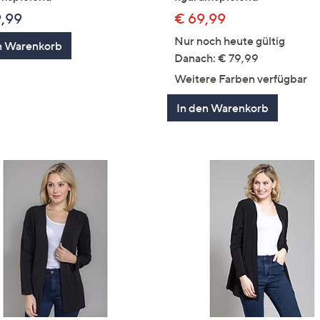
9,99
€ 69,99
Nur noch heute gültig
n Warenkorb
Danach: € 79,99
Weitere Farben verfügbar
In den Warenkorb