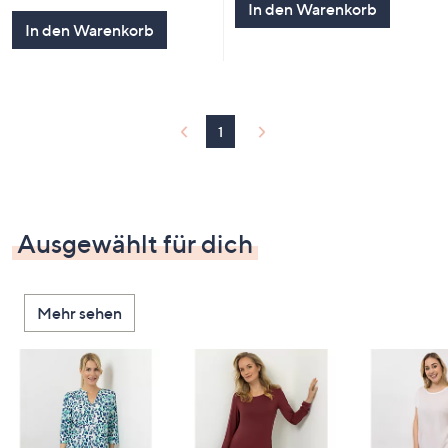
In den Warenkorb
In den Warenkorb
1
Ausgewählt für dich
Mehr sehen