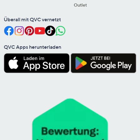
Outlet
Überall mit QVC vernetzt
QVC Apps herunterladen