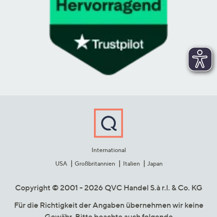
International
USA
Großbritannien
Italien
Japan
Copyright © 2001 - 2026 QVC Handel S.à r.l. & Co. KG
Für die Richtigkeit der Angaben übernehmen wir keine
Gewähr. Bitte beachte auch folgende