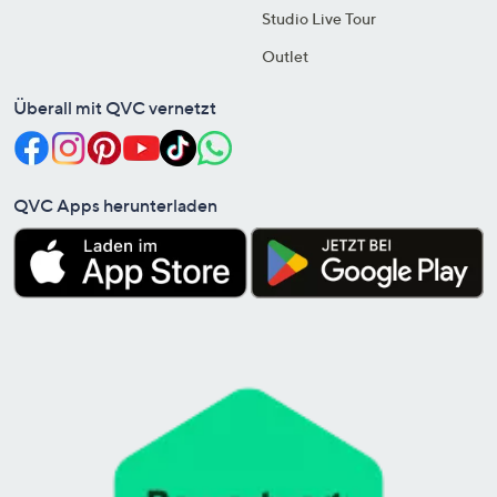
Studio Live Tour
Outlet
Überall mit QVC vernetzt
QVC Apps herunterladen