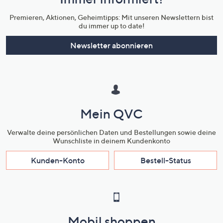
Unternehmensinformationen
Premieren, Aktionen, Geheimtipps: Mit unseren Newslettern bist
du immer up to date!
Newsletter abonnieren
Mein QVC
Verwalte deine persönlichen Daten und Bestellungen sowie deine
Wunschliste in deinem Kundenkonto
Kunden-Konto
Bestell-Status
Mobil shoppen