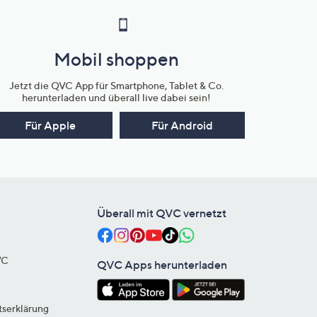
Mobil shoppen
Jetzt die QVC App für Smartphone, Tablet & Co.
herunterladen und überall live dabei sein!
Für Apple
Für Android
Überall mit QVC vernetzt
VC
QVC Apps herunterladen
tserklärung