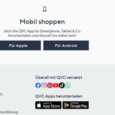
Mobil shoppen
Jetzt die QVC App für Smartphone, Tablet & Co.
herunterladen und überall live dabei sein!
Für Apple
Für Android
Überall mit QVC vernetzt
VC
QVC Apps herunterladen
tserklärung