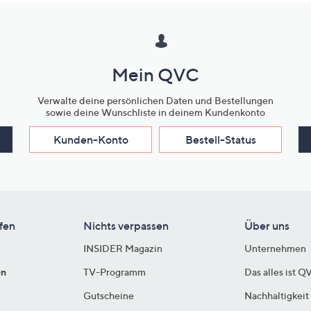
Mein QVC
Verwalte deine persönlichen Daten und Bestellungen
sowie deine Wunschliste in deinem Kundenkonto
Kunden-Konto
Bestell-Status
fen
Nichts verpassen
Über uns
INSIDER Magazin
Unternehmen
en
TV-Programm
Das alles ist Q
Gutscheine
Nachhaltigkeit