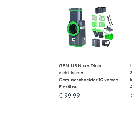
GENIUS Nicer Dicer
elektrischer
Gemüseschneider 10 versch.
Einsätze
€ 99,99