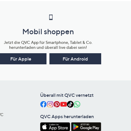
Mobil shoppen
Jetzt die QVC App für Smartphone, Tablet & Co.
herunterladen und überall live dabei sein!
Für Apple
Für Android
Überall mit QVC vernetzt
VC
QVC Apps herunterladen