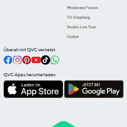
Moderator*innen
TV-Empfang
Studio Live Tour
Outlet
Überall mit QVC vernetzt
QVC Apps herunterladen