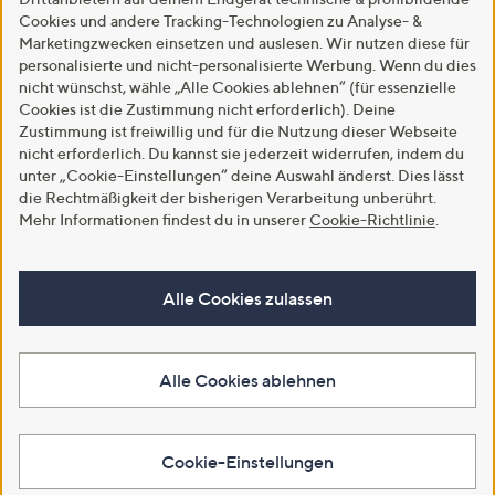
Cookies und andere Tracking-Technologien zu Analyse- &
Marketingzwecken einsetzen und auslesen. Wir nutzen diese für
personalisierte und nicht-personalisierte Werbung. Wenn du dies
nicht wünschst, wähle „Alle Cookies ablehnen“ (für essenzielle
Cookies ist die Zustimmung nicht erforderlich). Deine
Zustimmung ist freiwillig und für die Nutzung dieser Webseite
nicht erforderlich. Du kannst sie jederzeit widerrufen, indem du
unter „Cookie-Einstellungen“ deine Auswahl änderst. Dies lässt
die Rechtmäßigkeit der bisherigen Verarbeitung unberührt.
Mehr Informationen findest du in unserer
Cookie-Richtlinie
.
Alle Cookies zulassen
Alle Cookies ablehnen
Cookie-Einstellungen