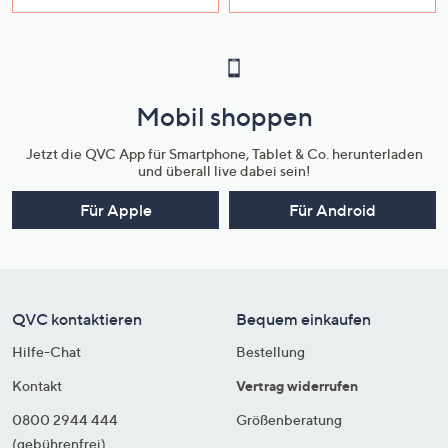
Mobil shoppen
Jetzt die QVC App für Smartphone, Tablet & Co. herunterladen
und überall live dabei sein!
Für Apple
Für Android
QVC kontaktieren
Bequem einkaufen
Hilfe-Chat
Bestellung
Kontakt
Vertrag widerrufen
0800 2944 444
Größenberatung
(gebührenfrei)