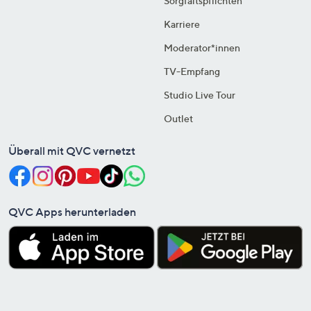
Sorgfaltspflichten
Karriere
Moderator*innen
TV-Empfang
Studio Live Tour
Outlet
Überall mit QVC vernetzt
QVC Apps herunterladen