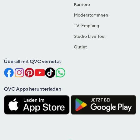
Karriere
Moderator*innen
TV-Empfang
Studio Live Tour
Outlet
Überall mit QVC vernetzt
QVC Apps herunterladen