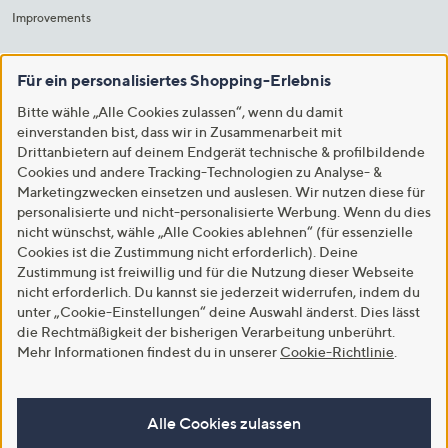
Improvements
Für ein personalisiertes Shopping-Erlebnis
Bitte wähle „Alle Cookies zulassen“, wenn du damit
einverstanden bist, dass wir in Zusammenarbeit mit
Drittanbietern auf deinem Endgerät technische & profilbildende
Cookies und andere Tracking-Technologien zu Analyse- &
Marketingzwecken einsetzen und auslesen. Wir nutzen diese für
personalisierte und nicht-personalisierte Werbung. Wenn du dies
nicht wünschst, wähle „Alle Cookies ablehnen“ (für essenzielle
Cookies ist die Zustimmung nicht erforderlich). Deine
Zustimmung ist freiwillig und für die Nutzung dieser Webseite
nicht erforderlich. Du kannst sie jederzeit widerrufen, indem du
unter „Cookie-Einstellungen“ deine Auswahl änderst. Dies lässt
die Rechtmäßigkeit der bisherigen Verarbeitung unberührt.
Mehr Informationen findest du in unserer
Cookie-Richtlinie
.
Alle Cookies zulassen