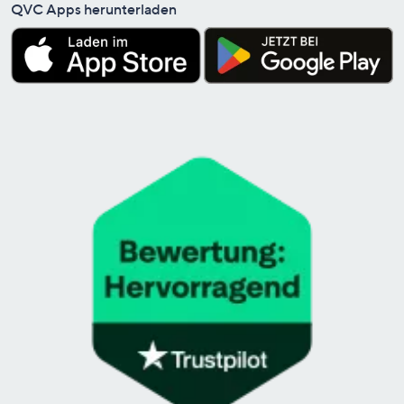
QVC Apps herunterladen