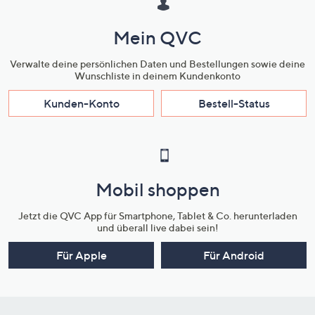
Mein QVC
Verwalte deine persönlichen Daten und Bestellungen sowie deine
Wunschliste in deinem Kundenkonto
Kunden-Konto
Bestell-Status
Mobil shoppen
Jetzt die QVC App für Smartphone, Tablet & Co. herunterladen
und überall live dabei sein!
Für Apple
Für Android