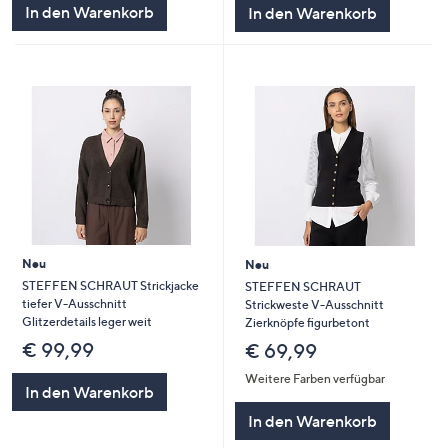
In den Warenkorb
In den Warenkorb
Neu
Neu
STEFFEN SCHRAUT Strickjacke
STEFFEN SCHRAUT
tiefer V-Ausschnitt
Strickweste V-Ausschnitt
Glitzerdetails leger weit
Zierknöpfe figurbetont
€ 99,99
€ 69,99
Weitere Farben verfügbar
In den Warenkorb
In den Warenkorb