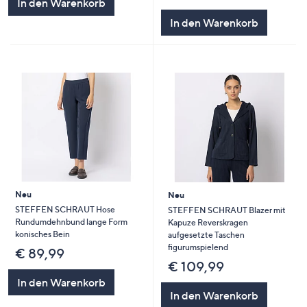
In den Warenkorb
In den Warenkorb
Neu
Neu
STEFFEN SCHRAUT Hose
STEFFEN SCHRAUT Blazer mit
Rundumdehnbund lange Form
Kapuze Reverskragen
konisches Bein
aufgesetzte Taschen
figurumspielend
€ 89,99
€ 109,99
In den Warenkorb
In den Warenkorb