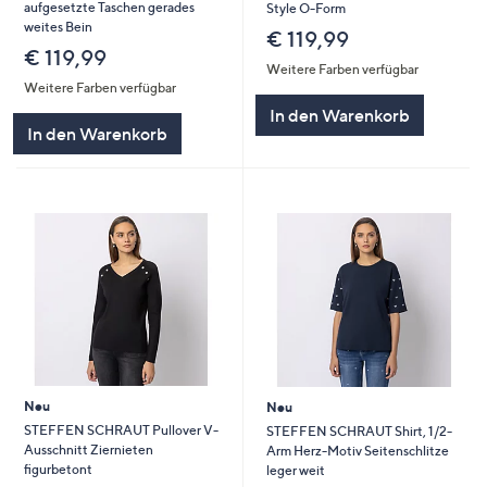
aufgesetzte Taschen gerades
Style O-Form
weites Bein
€ 119,99
€ 119,99
Weitere Farben verfügbar
Weitere Farben verfügbar
In den Warenkorb
In den Warenkorb
Neu
Neu
STEFFEN SCHRAUT Pullover V-
STEFFEN SCHRAUT Shirt, 1/2-
Ausschnitt Ziernieten
Arm Herz-Motiv Seitenschlitze
figurbetont
leger weit