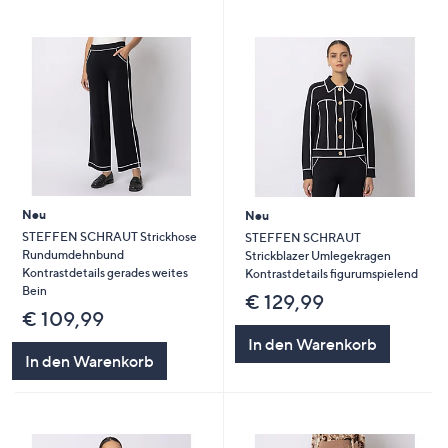
Neu
Neu
STEFFEN SCHRAUT Strickhose
STEFFEN SCHRAUT
Rundumdehnbund
Strickblazer Umlegekragen
Kontrastdetails gerades weites
Kontrastdetails figurumspielend
Bein
€ 129,99
€ 109,99
In den Warenkorb
In den Warenkorb