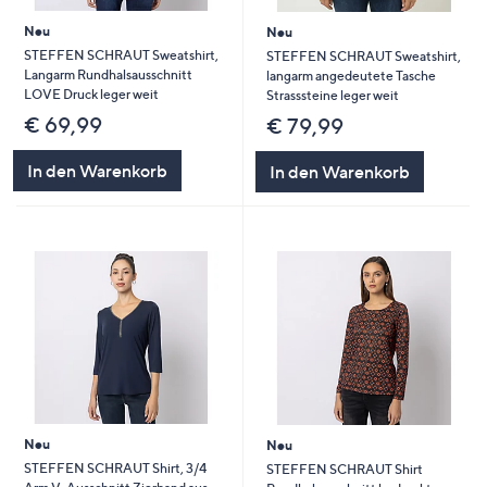
Neu
Neu
STEFFEN SCHRAUT Sweatshirt,
STEFFEN SCHRAUT Sweatshirt,
Langarm Rundhalsausschnitt
langarm angedeutete Tasche
LOVE Druck leger weit
Strasssteine leger weit
€ 69,99
€ 79,99
In den Warenkorb
In den Warenkorb
Neu
Neu
STEFFEN SCHRAUT Shirt, 3/4
STEFFEN SCHRAUT Shirt