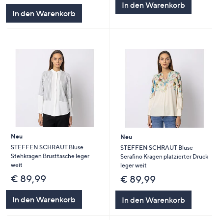
In den Warenkorb
In den Warenkorb
Neu
Neu
STEFFEN SCHRAUT Bluse
STEFFEN SCHRAUT Bluse
Stehkragen Brusttasche leger
Serafino Kragen platzierter Druck
weit
leger weit
€ 89,99
€ 89,99
In den Warenkorb
In den Warenkorb