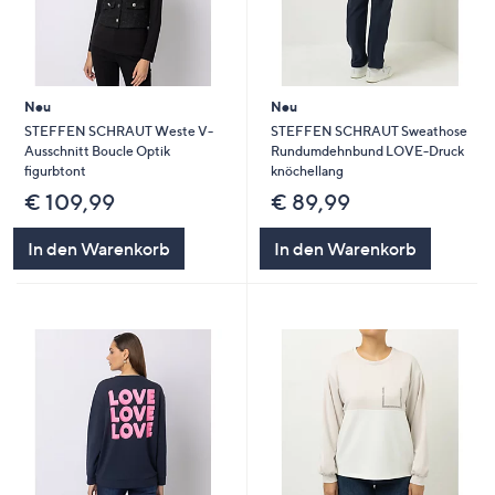
Neu
Neu
STEFFEN SCHRAUT Weste V-
STEFFEN SCHRAUT Sweathose
Ausschnitt Boucle Optik
Rundumdehnbund LOVE-Druck
figurbtont
knöchellang
€ 109,99
€ 89,99
In den Warenkorb
In den Warenkorb