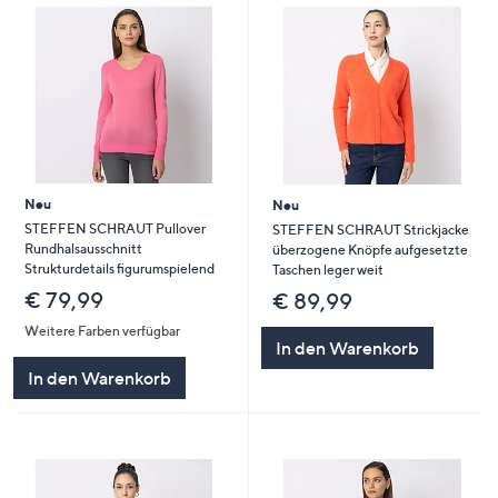
Neu
Neu
STEFFEN SCHRAUT Pullover
STEFFEN SCHRAUT Strickjacke
Rundhalsausschnitt
überzogene Knöpfe aufgesetzte
Strukturdetails figurumspielend
Taschen leger weit
€ 79,99
€ 89,99
Weitere Farben verfügbar
In den Warenkorb
In den Warenkorb