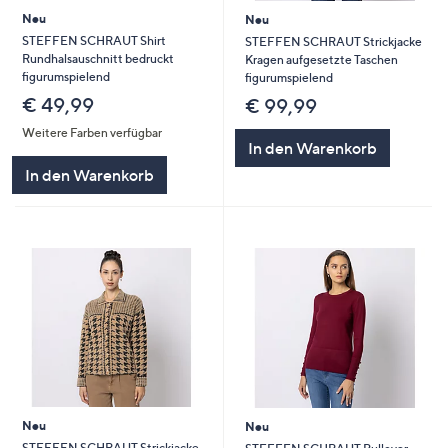
Neu
Neu
STEFFEN SCHRAUT Shirt
STEFFEN SCHRAUT Strickjacke
Rundhalsauschnitt bedruckt
Kragen aufgesetzte Taschen
figurumspielend
figurumspielend
€ 49,99
€ 99,99
Weitere Farben verfügbar
In den Warenkorb
In den Warenkorb
Neu
Neu
STEFFEN SCHRAUT Strickjacke