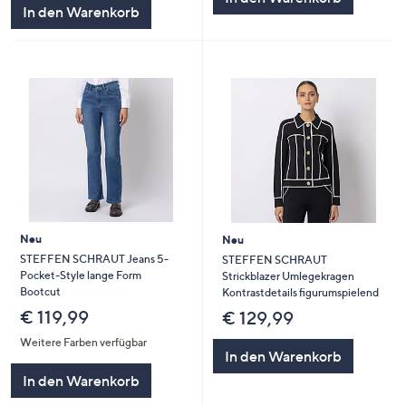
In den Warenkorb
Neu
Neu
STEFFEN SCHRAUT Jeans 5-
STEFFEN SCHRAUT
Pocket-Style lange Form
Strickblazer Umlegekragen
Bootcut
Kontrastdetails figurumspielend
€ 119,99
€ 129,99
Weitere Farben verfügbar
In den Warenkorb
In den Warenkorb