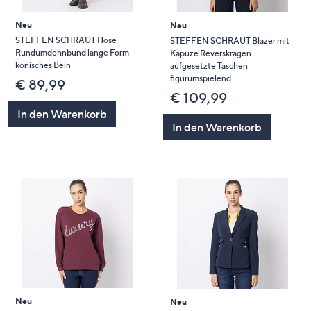
Neu
Neu
STEFFEN SCHRAUT Hose
STEFFEN SCHRAUT Blazer mit
Rundumdehnbund lange Form
Kapuze Reverskragen
konisches Bein
aufgesetzte Taschen
figurumspielend
€ 89,99
€ 109,99
In den Warenkorb
In den Warenkorb
Neu
Neu