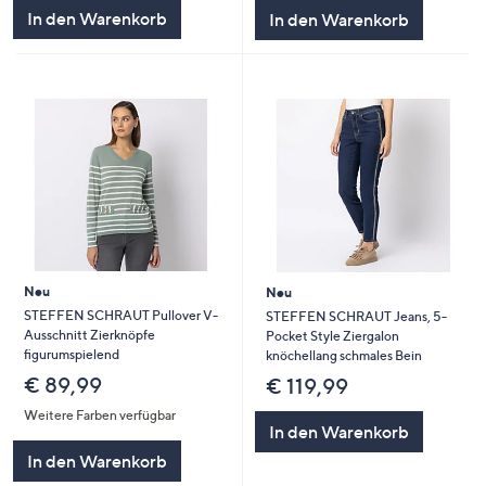
In den Warenkorb
In den Warenkorb
Neu
Neu
STEFFEN SCHRAUT Pullover V-
STEFFEN SCHRAUT Jeans, 5-
Ausschnitt Zierknöpfe
Pocket Style Ziergalon
figurumspielend
knöchellang schmales Bein
€ 89,99
€ 119,99
Weitere Farben verfügbar
In den Warenkorb
In den Warenkorb