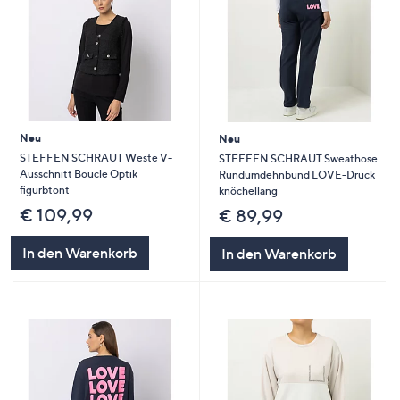
Neu
Neu
STEFFEN SCHRAUT Weste V-
STEFFEN SCHRAUT Sweathose
Ausschnitt Boucle Optik
Rundumdehnbund LOVE-Druck
figurbtont
knöchellang
€ 109,99
€ 89,99
In den Warenkorb
In den Warenkorb