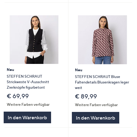
Neu
Neu
STEFFEN SCHRAUT
STEFFEN SCHRAUT Bluse
Strickweste V-Ausschnitt
Faltendetails Blusenkragen leger
Zierknöpfe figurbetont
weit
€ 69,99
€ 89,99
Weitere Farben verfügbar
Weitere Farben verfügbar
In den Warenkorb
In den Warenkorb