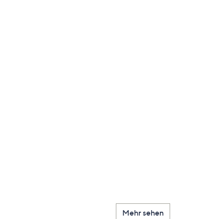
Mehr sehen