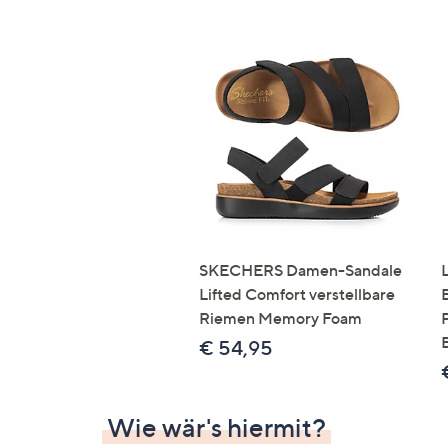
SKECHERS Damen-Sandale
Lifted Comfort verstellbare
Riemen Memory Foam
€ 54,95
Wie wär's hiermit?