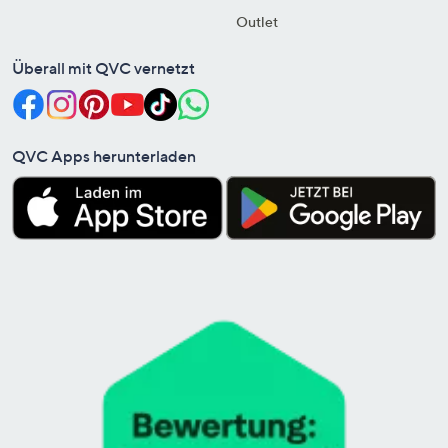
Outlet
Überall mit QVC vernetzt
QVC Apps herunterladen