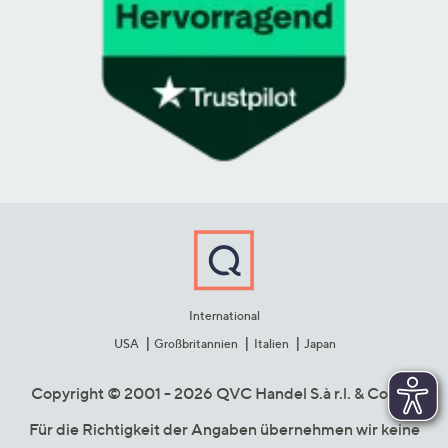
International
USA
Großbritannien
Italien
Japan
Copyright © 2001 - 2026 QVC Handel S.à r.l. & Co. KG
Für die Richtigkeit der Angaben übernehmen wir keine