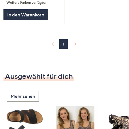
Weitere Farben verfügbar
5
In den Warenkorb
1
Ausgewählt für dich
Mehr sehen