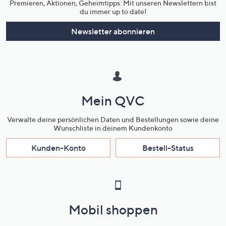
Premieren, Aktionen, Geheimtipps: Mit unseren Newslettern bist
du immer up to date!
Newsletter abonnieren
Mein QVC
Verwalte deine persönlichen Daten und Bestellungen sowie deine
Wunschliste in deinem Kundenkonto
Kunden-Konto
Bestell-Status
Mobil shoppen