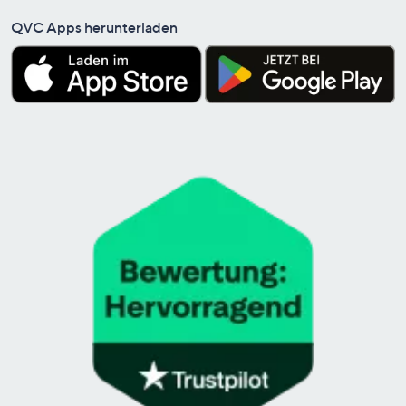
QVC Apps herunterladen