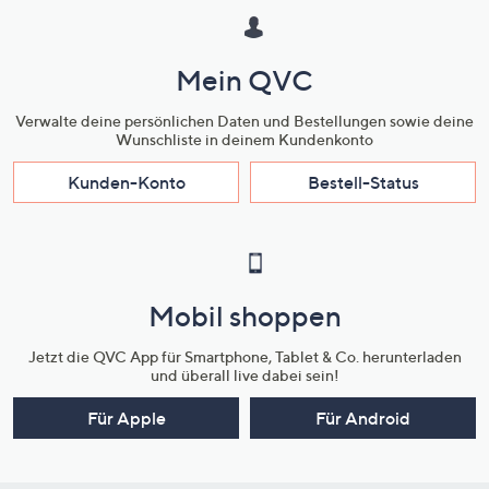
Mein QVC
Verwalte deine persönlichen Daten und Bestellungen sowie deine
Wunschliste in deinem Kundenkonto
Kunden-Konto
Bestell-Status
Mobil shoppen
Jetzt die QVC App für Smartphone, Tablet & Co. herunterladen
und überall live dabei sein!
Für Apple
Für Android