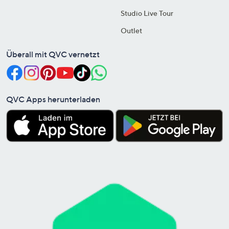
Studio Live Tour
Outlet
Überall mit QVC vernetzt
QVC Apps herunterladen