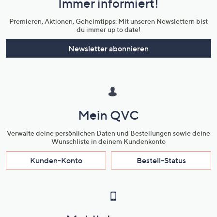
Immer informiert!
Unternehmensinformationen
Premieren, Aktionen, Geheimtipps: Mit unseren Newslettern bist
du immer up to date!
Newsletter abonnieren
Mein QVC
Verwalte deine persönlichen Daten und Bestellungen sowie deine
Wunschliste in deinem Kundenkonto
Kunden-Konto
Bestell-Status