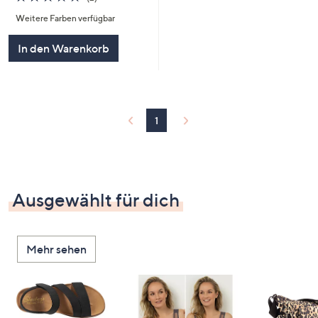
von
Bewertungen
Weitere Farben verfügbar
5
In den Warenkorb
1
Ausgewählt für dich
Mehr sehen