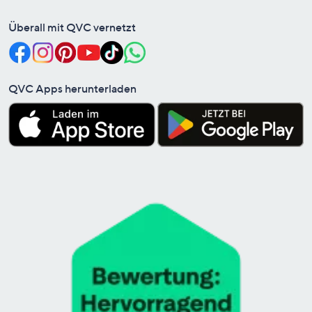
Überall mit QVC vernetzt
QVC Apps herunterladen