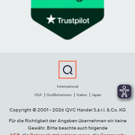
International
USA
Großbritannien
Italien
Japan
Copyright © 2001 - 2026 QVC Handel S.à r.l. & Co. KG
Für die Richtigkeit der Angaben übernehmen wir keine
Gewähr. Bitte beachte auch folgende