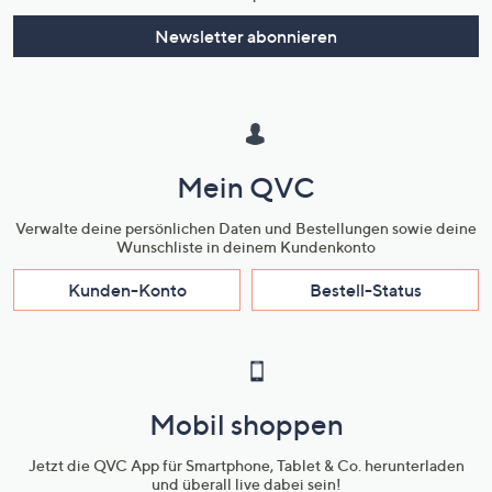
Newsletter abonnieren
Mein QVC
Verwalte deine persönlichen Daten und Bestellungen sowie deine
Wunschliste in deinem Kundenkonto
Kunden-Konto
Bestell-Status
Mobil shoppen
Jetzt die QVC App für Smartphone, Tablet & Co. herunterladen
und überall live dabei sein!