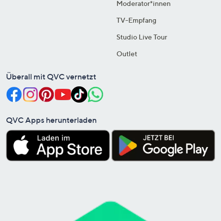
Moderator*innen
TV-Empfang
Studio Live Tour
Outlet
Überall mit QVC vernetzt
QVC Apps herunterladen