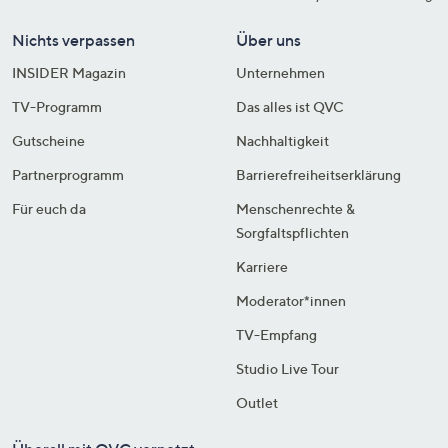
Nichts verpassen
Über uns
INSIDER Magazin
Unternehmen
TV-Programm
Das alles ist QVC
Gutscheine
Nachhaltigkeit
Partnerprogramm
Barrierefreiheitserklärung
Für euch da
Menschenrechte &
Sorgfaltspflichten
Karriere
Moderator*innen
TV-Empfang
Studio Live Tour
Outlet