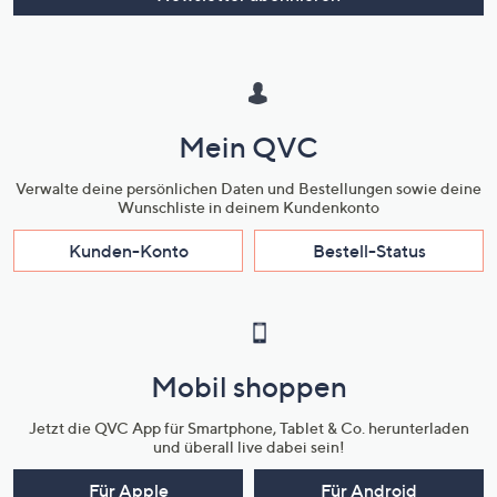
Mein QVC
Verwalte deine persönlichen Daten und Bestellungen sowie deine
Wunschliste in deinem Kundenkonto
Kunden-Konto
Bestell-Status
Mobil shoppen
Jetzt die QVC App für Smartphone, Tablet & Co. herunterladen
und überall live dabei sein!
Für Apple
Für Android