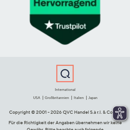
International
USA
Großbritannien
Italien
Japan
Copyright © 2001 - 2026 QVC Handel S.à r.l. & Co. KG
Für die Richtigkeit der Angaben übernehmen wir keine
Gewähr. Bitte beachte auch folgende