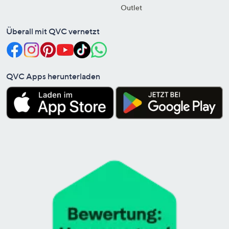
Outlet
Überall mit QVC vernetzt
QVC Apps herunterladen